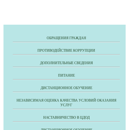
ОБРАЩЕНИЯ ГРАЖДАН
ПРОТИВОДЕЙСТВИЕ КОРРУПЦИИ
ДОПОЛНИТЕЛЬНЫЕ СВЕДЕНИЯ
ПИТАНИЕ
ДИСТАНЦИОННОЕ ОБУЧЕНИЕ
НЕЗАВИСИМАЯ ОЦЕНКА КАЧЕСТВА УСЛОВИЙ ОКАЗАНИЯ
УСЛУГ
НАСТАВНИЧЕСТВО В ЦДОД
ДИСТАНЦИОННОЕ ОБУЧЕНИЕ