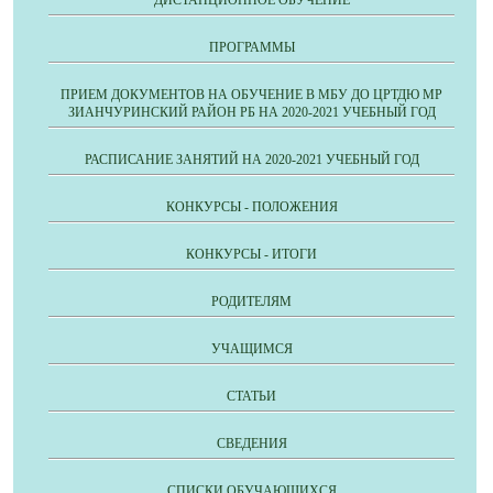
ПРОГРАММЫ
ПРИЕМ ДОКУМЕНТОВ НА ОБУЧЕНИЕ В МБУ ДО ЦРТДЮ МР
ЗИАНЧУРИНСКИЙ РАЙОН РБ НА 2020-2021 УЧЕБНЫЙ ГОД
РАСПИСАНИЕ ЗАНЯТИЙ НА 2020-2021 УЧЕБНЫЙ ГОД
КОНКУРСЫ - ПОЛОЖЕНИЯ
КОНКУРСЫ - ИТОГИ
РОДИТЕЛЯМ
УЧАЩИМСЯ
СТАТЬИ
СВЕДЕНИЯ
СПИСКИ ОБУЧАЮЩИХСЯ