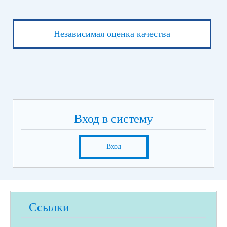
Независимая оценка качества
Вход в систему
Вход
Ссылки