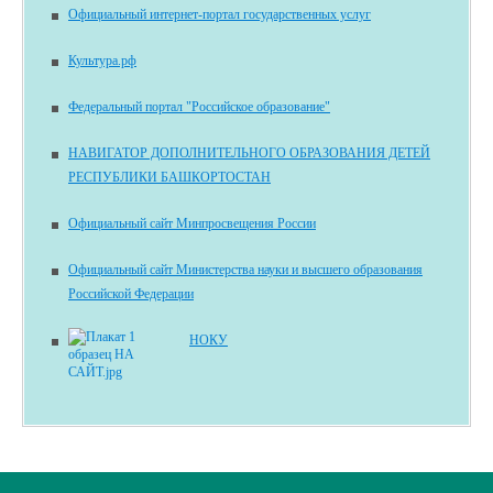
Официальный интернет-портал государственных услуг
Культура.рф
Федеральный портал "Российское образование"
НАВИГАТОР ДОПОЛНИТЕЛЬНОГО ОБРАЗОВАНИЯ ДЕТЕЙ
РЕСПУБЛИКИ БАШКОРТОСТАН
Официальный сайт Минпросвещения России
Официальный сайт Министерства науки и высшего образования
Российской Федерации
НОКУ