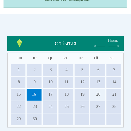
Июнь
События
пн
вт
ср
чт
пт
сб
вс
1
2
3
4
5
6
7
8
9
10
11
12
13
14
15
16
17
18
19
20
21
22
23
24
25
26
27
28
29
30